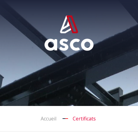
Accueil
Certificats