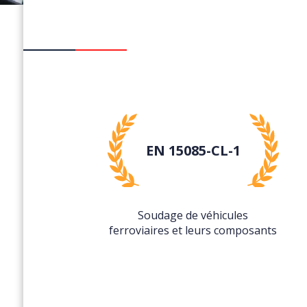
EN 15085-CL-1
Soudage de véhicules
ferroviaires et leurs composants