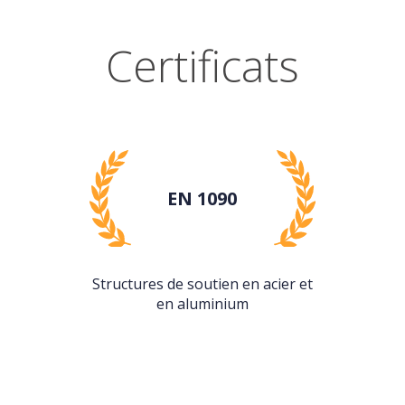
Certificats
EN 1090
Structures de soutien en acier et
en aluminium