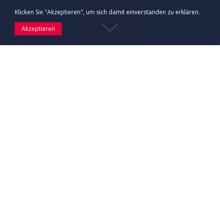
Klicken Sie "Akzeptieren", um sich damit einverstanden zu erklären.
Akzeptieren
Oferta