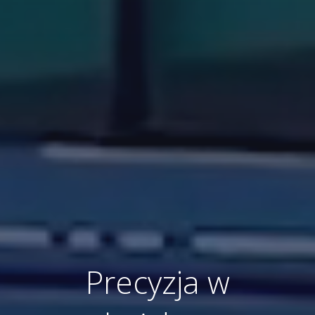
Precyzja w