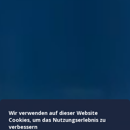
Wir verwenden auf dieser Website
Cookies, um das Nutzungserlebnis zu
verbessern