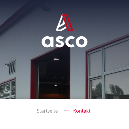
Startseite
Kontakt