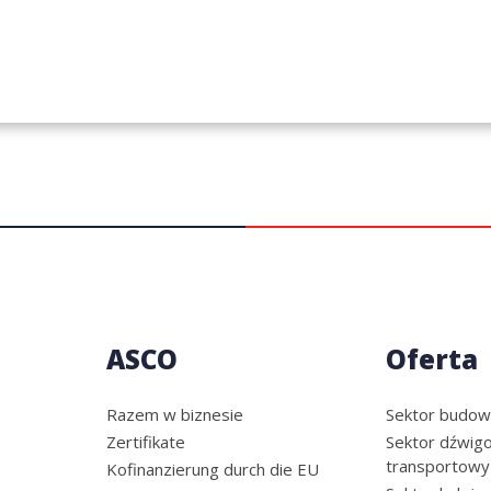
ASCO
Oferta
Razem w biznesie
Sektor budow
Zertifikate
Sektor dźwigo
transportowy
Kofinanzierung durch die EU