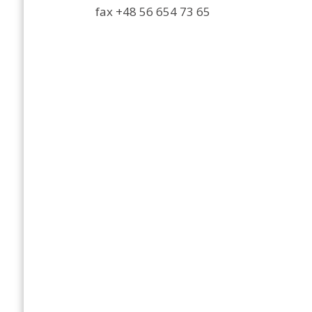
fax
+48 56 654 73 65