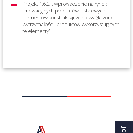
Projekt 1.6.2. „Wprowadzenie na rynek
innowacyjnych produktów – stalowych
elementów konstrukcyjnych o zwiększonej
wytrzymałości i produktów wykorzystujących
te elementy”