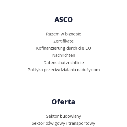
ASCO
Razem w biznesie
Zertifikate
Kofinanzierung durch die EU
Nachrichten
Datenschutzrichtlinie
Polityka przeciwdziałania nadużyciom
Oferta
Sektor budowlany
Sektor dźwigowy i transportowy