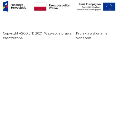
Copyright ASCO LTD 2021. Wszystkie prawa
Projekt i wykonanie:
zastrzeżone.
Vobacom