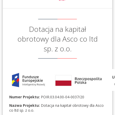
Dotacja na kapitał
obrotowy dla Asco co ltd
sp. z o.o.
Numer Projektu:
POIR.03.04.00-04-0037/20
Nazwa Projektu:
Dotacja na kapitał obrotowy dla Asco
co ltd sp. z o.o.