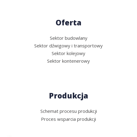
Oferta
Sektor budowlany
Sektor dźwigowy i transportowy
Sektor kolejowy
Sektor kontenerowy
Produkcja
Schemat procesu produkcji
Proces wsparcia produkcji