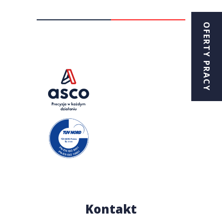
OFERTY PRACY
Kontakt