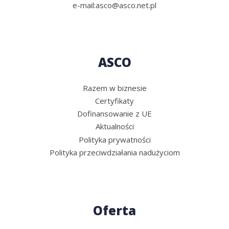
e-mail:
asco@asco.net.pl
ASCO
Razem w biznesie
Certyfikaty
Dofinansowanie z UE
Aktualności
Polityka prywatności
Polityka przeciwdziałania nadużyciom
Oferta