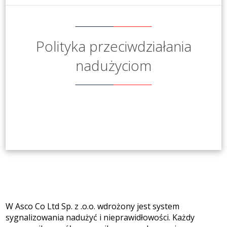
Polityka przeciwdziałania
nadużyciom
W Asco Co Ltd Sp. z .o.o. wdrożony jest system
sygnalizowania nadużyć i nieprawidłowości. Każdy