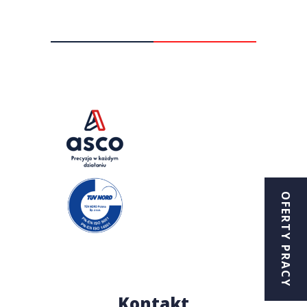
OFERTY PRACY
Kontakt