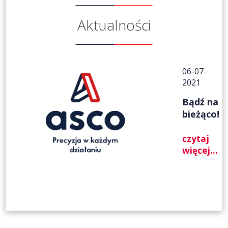
Aktualności
06-07-
2021
Bądź na
bieżąco!
czytaj
więcej...