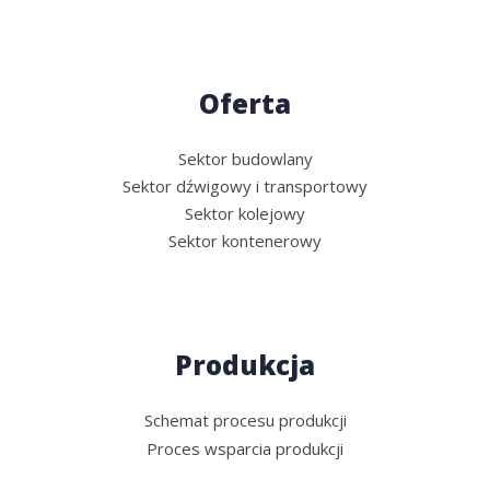
Oferta
Sektor budowlany
Sektor dźwigowy i transportowy
Sektor kolejowy
Sektor kontenerowy
Produkcja
Schemat procesu produkcji
Proces wsparcia produkcji